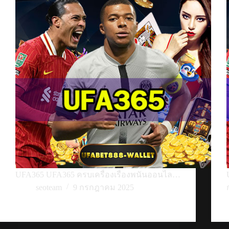
UFA365 UFA365 ครบเครื่องเรื่องพนันออนไล…
seoteam
9 กรกฎาคม 2025