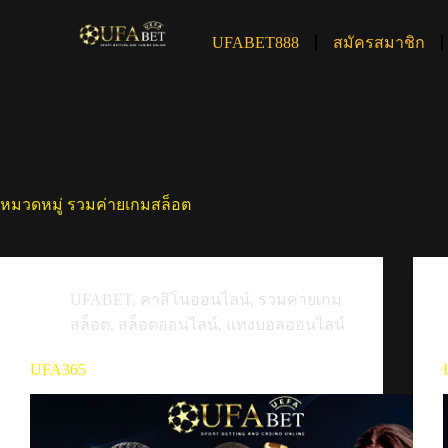
UFABET888
สมัครสมาชิก
หมวดหมู่
รวมค่ายเกมสล็อต
UFABET
,
คาสิโนออนไลน์
,
รวมค่ายเกม
สล็อต
,
สล็อตออนไลน์
,
แทงบอลออนไลน์
UFA365