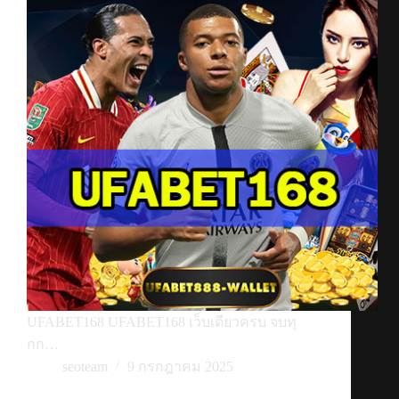
UFABET168 UFABET168 เว็บเดียวครบ จบทุ
กก…
seoteam
9 กรกฎาคม 2025