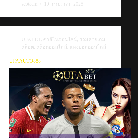
seoteam
10 กรกฎาคม 2025
UFABET
,
คาสิโนออนไลน์
,
รวมค่ายเกม
สล็อต
,
สล็อตออนไลน์
,
แทงบอลออนไลน์
UFAAUTO888