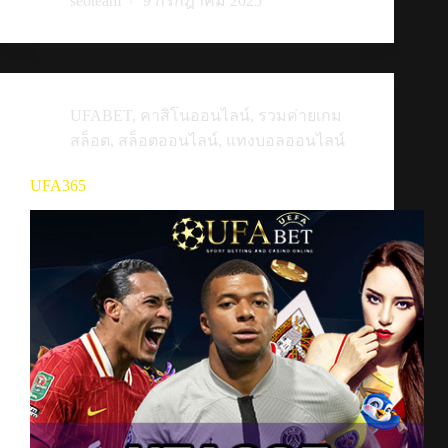
seoteam
9 กรกฎาคม 2025
UFABET
,
คาสิโนออนไลน์
,
รวมค่ายเกม
สล็อต
,
สล็อตออนไลน์
,
แทงบอลออนไลน์
UFA365