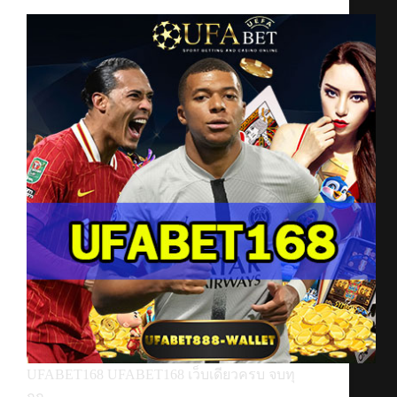
UFABET168 UFABET168 เว็บเดียวครบ จบทุ
กก…