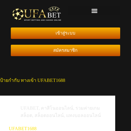
เข้าสู่ระบบ
สมัครสมาชิก
ป้ายกำกับ
ทางเข้า UFABET1688
UFABET
,
คาสิโนออนไลน์
,
รวมค่ายเกม
สล็อต
,
สล็อตออนไลน์
,
แทงบอลออนไลน์
UFABET1688