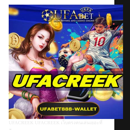
UFACREEK UFACREEK เว็บตรงคนเล่นเยอะที่
ส…