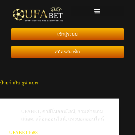
เข้าสู่ระบบ
สมัครสมาชิก
ป้ายกำกับ
ยูฟ่าเบท
UFABET
,
คาสิโนออนไลน์
,
รวมค่ายเกม
สล็อต
,
สล็อตออนไลน์
,
แทงบอลออนไลน์
UFABET1688