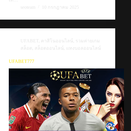
seoteam
10 กรกฎาคม 2025
UFABET
,
คาสิโนออนไลน์
,
รวมค่ายเกม
สล็อต
,
สล็อตออนไลน์
,
แทงบอลออนไลน์
UFABET777