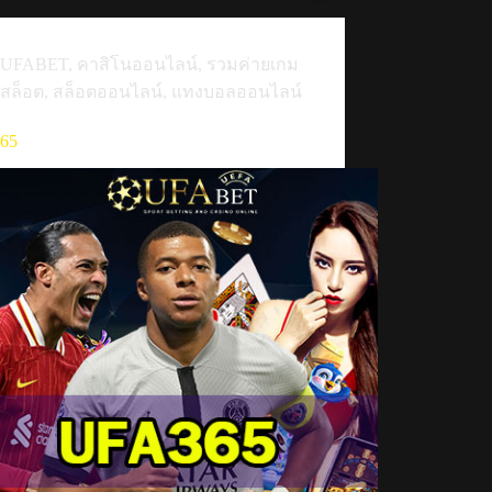
UFABET
,
คาสิโนออนไลน์
,
รวมค่ายเกม
สล็อต
,
สล็อตออนไลน์
,
แทงบอลออนไลน์
65