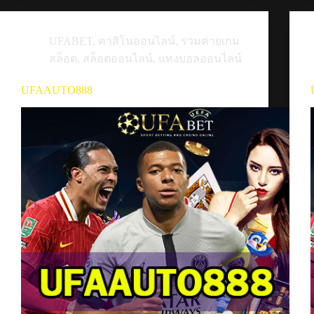
UFABET
,
คาสิโนออนไลน์
,
รวมค่ายเกม
สล็อต
,
สล็อตออนไลน์
,
แทงบอลออนไลน์
UFAAUTO888