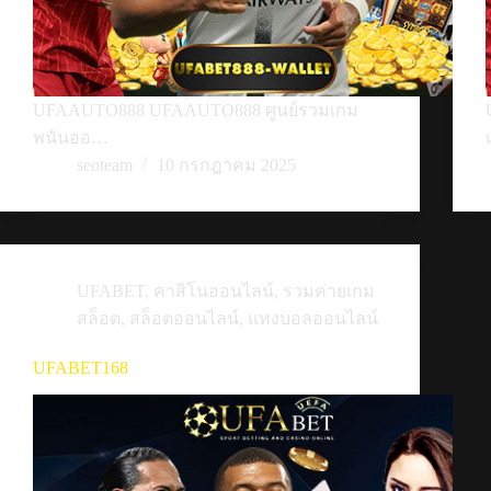
UFAAUTO888 UFAAUTO888 ศูนย์รวมเกม
พนันออ…
seoteam
10 กรกฎาคม 2025
UFABET
,
คาสิโนออนไลน์
,
รวมค่ายเกม
สล็อต
,
สล็อตออนไลน์
,
แทงบอลออนไลน์
UFABET168