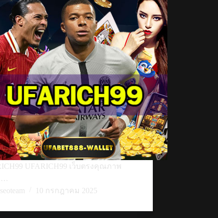
ICH99 UFARICH99 เว็บตรงคุณภาพ
ุ…
seoteam
10 กรกฎาคม 2025