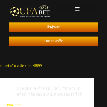
เข้าสู่ระบบ
สมัครสมาชิก
ป้ายกำกับ
สมัคร brazil999
UFABET
,
คาสิโนออนไลน์
,
รวมค่ายเกม
สล็อต
,
สล็อตออนไลน์
,
แทงบอลออนไลน์
brazil999