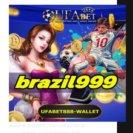
brazil999 brazil999 เว็บตรงเล่นง่ายจ่าย…
seoteam
11 กรกฎาคม 2025