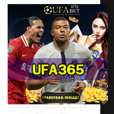
UFA365 UFA365 ครบเครื่องเรื่องพนันออนไล…
seoteam
9 กรกฎาคม 2025