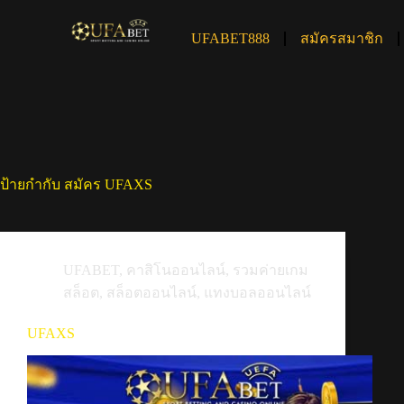
UFABET888
สมัครสมาชิก
ป้ายกำกับ
สมัคร UFAXS
UFABET
,
คาสิโนออนไลน์
,
รวมค่ายเกม
สล็อต
,
สล็อตออนไลน์
,
แทงบอลออนไลน์
UFAXS