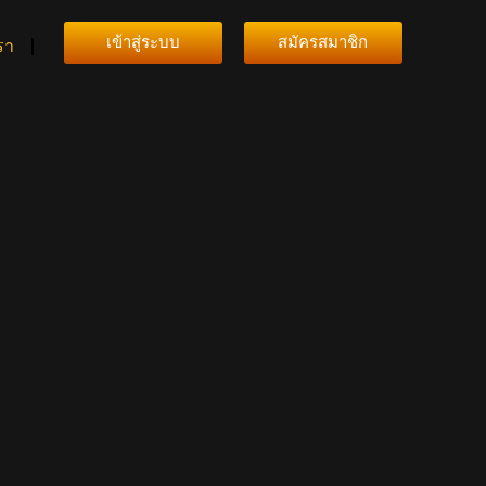
เข้าสู่ระบบ
สมัครสมาชิก
รา