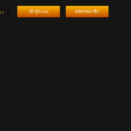
เข้าสู่ระบบ
สมัครสมาชิก
รา