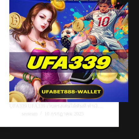
UFA339 UFA339 เว็บตรงเล่นได้ทันที ทำเงิ…
seoteam
10 กรกฎาคม 2025