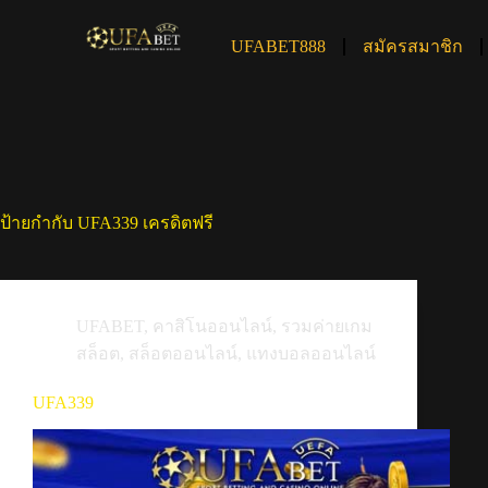
UFABET888
สมัครสมาชิก
ป้ายกำกับ
UFA339 เครดิตฟรี
UFABET
,
คาสิโนออนไลน์
,
รวมค่ายเกม
สล็อต
,
สล็อตออนไลน์
,
แทงบอลออนไลน์
UFA339