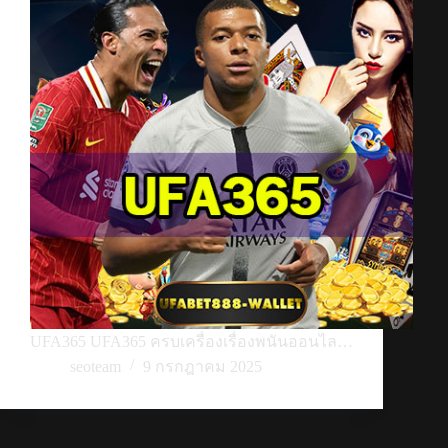
UFA365 UFA365 ครบเครื่องเรื่องพนันออนไล…
seoteam
9 กรกฎาคม 2025