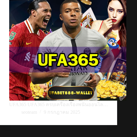
UFA365 UFA365 ครบเครื่องเรื่องพนันออนไล…
seoteam
9 กรกฎาคม 2025