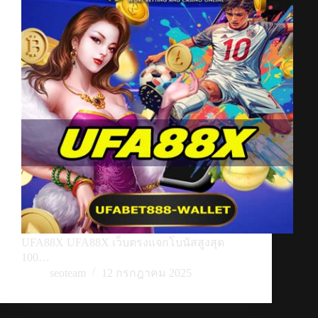
UFA88X UFA88X เว็บตรงแจกโบนัสสูงสุด
100…
seoteam
12 กรกฎาคม 2025