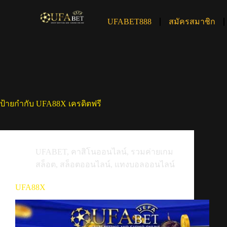
UFABET888
สมัครสมาชิก
ป้ายกำกับ
UFA88X เครดิตฟรี
UFABET
,
คาสิโนออนไลน์
,
รวมค่ายเกม
สล็อต
,
สล็อตออนไลน์
,
แทงบอลออนไลน์
UFA88X