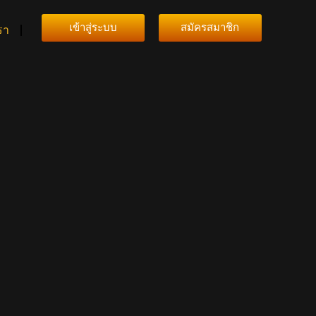
เข้าสู่ระบบ
สมัครสมาชิก
รา