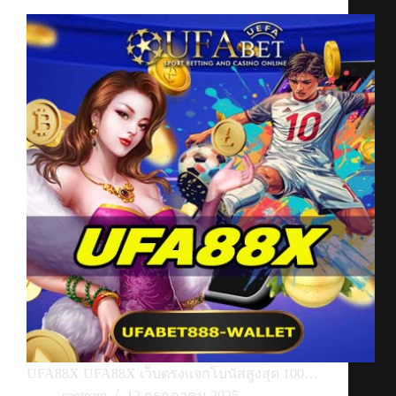
UFA88X UFA88X เว็บตรงแจกโบนัสสูงสุด 100…
seoteam
12 กรกฎาคม 2025