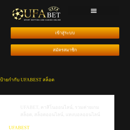
เข้าสู่ระบบ
สมัครสมาชิก
ป้ายกำกับ
UFABEST สล็อต
UFABET
,
คาสิโนออนไลน์
,
รวมค่ายเกม
สล็อต
,
สล็อตออนไลน์
,
แทงบอลออนไลน์
UFABEST