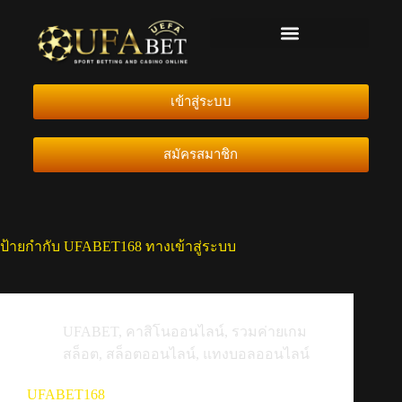
เข้าสู่ระบบ
สมัครสมาชิก
ป้ายกำกับ
UFABET168 ทางเข้าสู่ระบบ
UFABET
,
คาสิโนออนไลน์
,
รวมค่ายเกม
สล็อต
,
สล็อตออนไลน์
,
แทงบอลออนไลน์
UFABET168