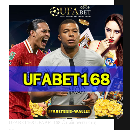
UFABET168 UFABET168 เว็บเดียวครบ จบทุ
กก…