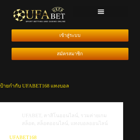
เข้าสู่ระบบ
สมัครสมาชิก
ป้ายกำกับ
UFABET168 แทงบอล
UFABET
,
คาสิโนออนไลน์
,
รวมค่ายเกม
สล็อต
,
สล็อตออนไลน์
,
แทงบอลออนไลน์
UFABET168