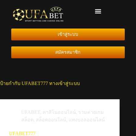
เข้าสู่ระบบ
สมัครสมาชิก
ป้ายกำกับ
UFABET777 ทางเข้าสู่ระบบ
UFABET
,
คาสิโนออนไลน์
,
รวมค่ายเกม
สล็อต
,
สล็อตออนไลน์
,
แทงบอลออนไลน์
UFABET777