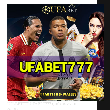
UFABET777 UFABET777 ศูนย์รวมความ
บันเทิง…