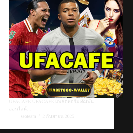
UFACAFE UFACAFE แพลตฟอร์มเดิมพัน
ออนไลน์…
seoteam
2 กันยายน 2025