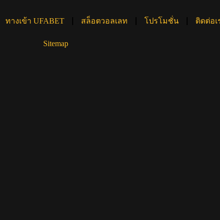
ทางเข้า UFABET
สล็อตวอลเลท
โปรโมชั่น
ติดต่อเ
Sitemap