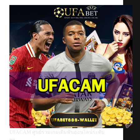
UFACAM ศูนย์รวมเกมเดิมพันออนไลน์ระดับ
พร…