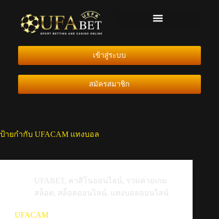
เข้าสู่ระบบ
สมัครสมาชิก
ป้ายกำกับ
UFACAM แทงบอล
UFABET
,
คาสิโนออนไลน์
,
รวมค่ายเกม
สล็อต
,
สล็อตออนไลน์
,
แทงบอลออนไลน์
UFACAM