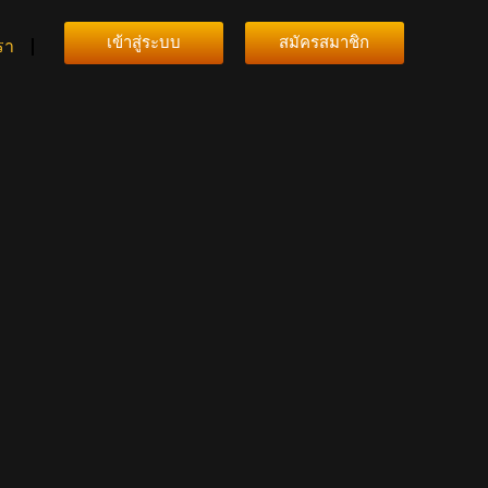
เข้าสู่ระบบ
สมัครสมาชิก
รา