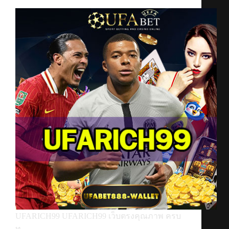
UFARICH99 UFARICH99 เว็บตรงคุณภาพ ครบ
ทุ…