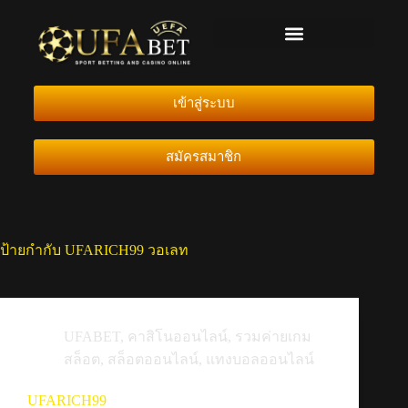
เข้าสู่ระบบ
สมัครสมาชิก
ป้ายกำกับ
UFARICH99 วอเลท
UFABET
,
คาสิโนออนไลน์
,
รวมค่ายเกม
สล็อต
,
สล็อตออนไลน์
,
แทงบอลออนไลน์
UFARICH99