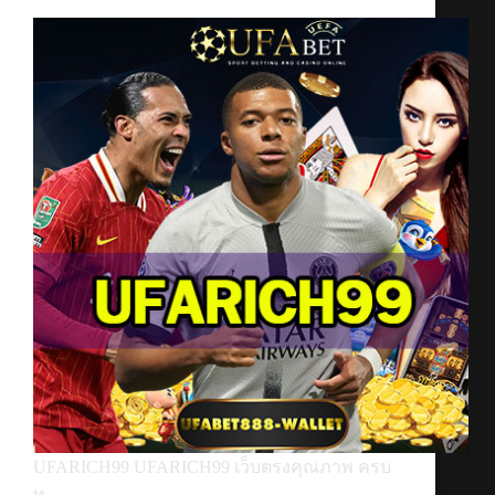
UFARICH99 UFARICH99 เว็บตรงคุณภาพ ครบ
ทุ…