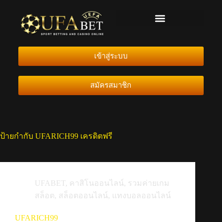
เข้าสู่ระบบ
สมัครสมาชิก
ป้ายกำกับ
UFARICH99 เครดิตฟรี
UFABET
,
คาสิโนออนไลน์
,
รวมค่ายเกม
สล็อต
,
สล็อตออนไลน์
,
แทงบอลออนไลน์
UFARICH99