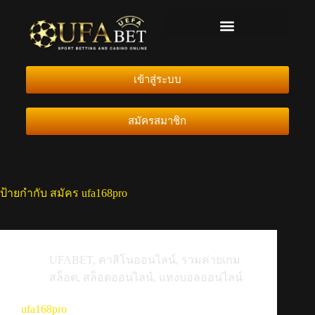
เข้าสู่ระบบ
สมัครสมาชิก
ป้ายกำกับ
สมัคร ufa168pro
UFABET
,
คาสิโนออนไลน์
,
รวมค่ายเกม
สล็อต
,
สล็อตออนไลน์
,
แทงบอลออนไลน์
ufa168pro