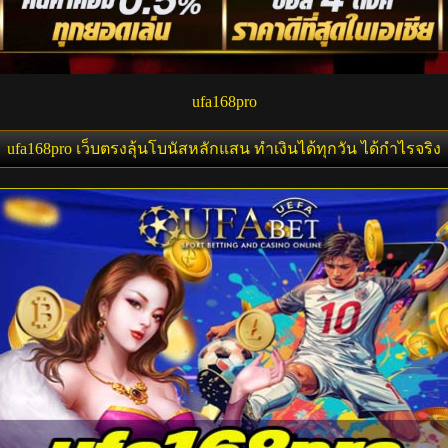
ufa168pro
ufa168pro เว็บตรงลุ้นโบนัสหลักแสน ทำเงินได้ทุกวัน ได้กำไรจริง