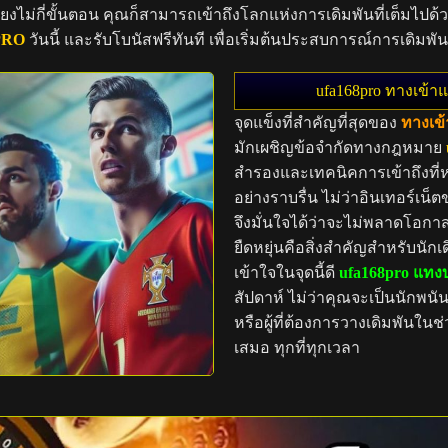
ยงไม่กี่ขั้นตอน คุณก็สามารถเข้าถึงโลกแห่งการเดิมพันที่เต็มไปด
PRO
วันนี้ และรับโบนัสฟรีทันที เพื่อเริ่มต้นประสบการณ์การเดิมพันท
ufa168pro ทางเข้
จุดแข็งที่สำคัญที่สุดของ
ทางเข้
มักเผชิญข้อจำกัดทางกฎหมาย
สำรองและเทคนิคการเข้าถึงที่ห
อย่างราบรื่น ไม่ว่าอินเทอร์เน็
จึงมั่นใจได้ว่าจะไม่พลาดโอ
ยืดหยุ่นคือสิ่งสำคัญสำหรับนักเ
เข้าใจในจุดนี้ดี
ufa168pro แทง
สัปดาห์ ไม่ว่าคุณจะเป็นนักพนั
หรือผู้ที่ต้องการวางเดิมพันใ
เสมอ ทุกที่ทุกเวลา