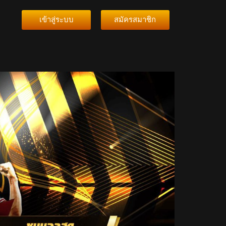
เข้าสู่ระบบ
สมัครสมาชิก