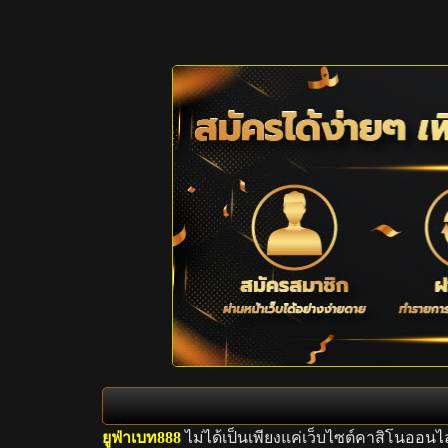
ยูฟ่าเบท888
ไม่ได้เป็นเพียงแค่เว็บไซต์คาสิโนออนไ