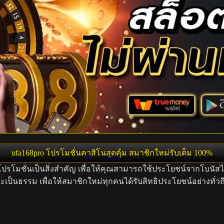
ufa168pro โปรโมชั่นคาสิโนสุดคุ้ม สมาชิกใหม่รับเต็ม 100%
ชั่นเป็นสิ่งสำคัญ เพื่อให้คุณสามารถใช้ประโยชน์จากโบนัสได้อย่
ะเป็นธรรม เพื่อให้สมาชิกใหม่ทุกคนได้รับสิทธิประโยชน์อย่างทั่วถ