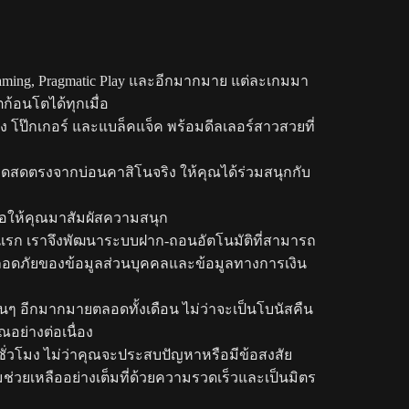
aming, Pragmatic Play และอีกมากมาย แต่ละเกมมา
ก้อนโตได้ทุกเมื่อ
ง โป๊กเกอร์ และแบล็คแจ็ค พร้อมดีลเลอร์สาวสวยที่
อดสดตรงจากบ่อนคาสิโนจริง ให้คุณได้ร่วมสนุกกับ
ี่รอให้คุณมาสัมผัสความสนุก
ก เราจึงพัฒนาระบบฝาก-ถอนอัตโนมัติที่สามารถ
ลอดภัยของข้อมูลส่วนบุคคลและข้อมูลทางการเงิน
ๆ อีกมากมายตลอดทั้งเดือน ไม่ว่าจะเป็นโบนัสคืน
อย่างต่อเนื่อง
่วโมง ไม่ว่าคุณจะประสบปัญหาหรือมีข้อสงสัย
มช่วยเหลืออย่างเต็มที่ด้วยความรวดเร็วและเป็นมิตร