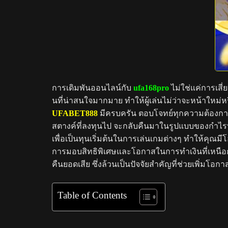
การเดิมพันออนไลน์กับ
ufa168pro
ไม่ใช่แค่การเสี
นที่น่าสนใจมากมาย ทำให้ผู้เล่นไม่ว่าจะหน้าใหม่
UFABET888
มีครบครัน ตอบโจทย์ทุกความต้องการขอ
สตางค์ที่ลงทุนไป จะกลับคืนมาในรูปแบบของกำไรที่จ
เพื่อเป็นทุนเริ่มต้นในการเล่นเกมต่างๆ ทำให้คุณม
การมอบสิทธิพิเศษและโอกาสในการทำเงินที่เหนือกว
คืนยอดเสีย ซึ่งล้วนเป็นปัจจัยสำคัญที่ช่วยเพิ่
Table of Contents