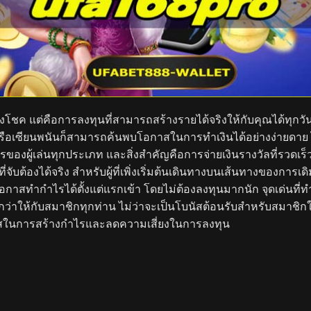
่ยงโชค แต่คือการลงทุนที่สามารถสร้างรายได้จริงให้กับคุณได้ทุกว
หรือเซียนพนันก็สามารถค้นพบโอกาสในการทำเงินได้อย่างง่ายดาย ไม
งผู้เล่นทุกประเภท และสิ่งสำคัญคือการจ่ายเงินรางวัลที่รวดเร็วแ
ับต้องได้จริง สำหรับผู้ที่เพิ่งเริ่มต้นเดินทางบนเส้นทางของการเ
ีโอกาสทำกำไรได้ตั้งแต่แรกเข้า โดยไม่ต้องลงทุนมากนัก จุดเด่นที่ท
่าให้กับสมาชิกทุกท่าน ไม่ว่าจะเป็นโบนัสต้อนรับสำหรับสมาชิกใ
มโอกาสในการสร้างกำไรและลดความเสี่ยงในการลงทุน