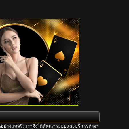
ันอย่างแท้จริง เราจึงได้พัฒนาระบบและบริการต่างๆ