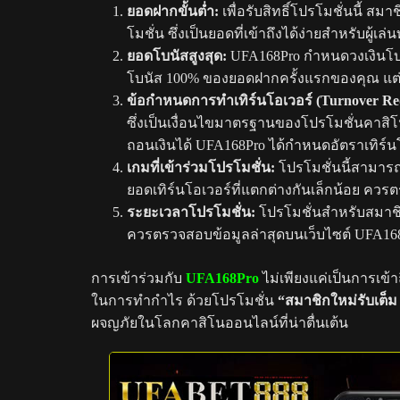
ยอดฝากขั้นต่ำ:
เพื่อรับสิทธิ์โปรโมชั่นนี้ 
โมชั่น ซึ่งเป็นยอดที่เข้าถึงได้ง่ายสำหรับผู้เล่
ยอดโบนัสสูงสุด:
UFA168Pro กำหนดวงเงินโบนัส
โบนัส 100% ของยอดฝากครั้งแรกของคุณ แต่ไม
ข้อกำหนดการทำเทิร์นโอเวอร์ (Turnover Re
ซึ่งเป็นเงื่อนไขมาตรฐานของโปรโมชั่นคาสิโน
ถอนเงินได้ UFA168Pro ได้กำหนดอัตราเทิร์น
เกมที่เข้าร่วมโปรโมชั่น:
โปรโมชั่นนี้สามารถ
ยอดเทิร์นโอเวอร์ที่แตกต่างกันเล็กน้อย คว
ระยะเวลาโปรโมชั่น:
โปรโมชั่นสำหรับสมาชิก
ควรตรวจสอบข้อมูลล่าสุดบนเว็บไซต์ UFA168
การเข้าร่วมกับ
UFA168Pro
ไม่เพียงแค่เป็นการเข้
ในการทำกำไร ด้วยโปรโมชั่น
“สมาชิกใหม่รับเต็
ผจญภัยในโลกคาสิโนออนไลน์ที่น่าตื่นเต้น