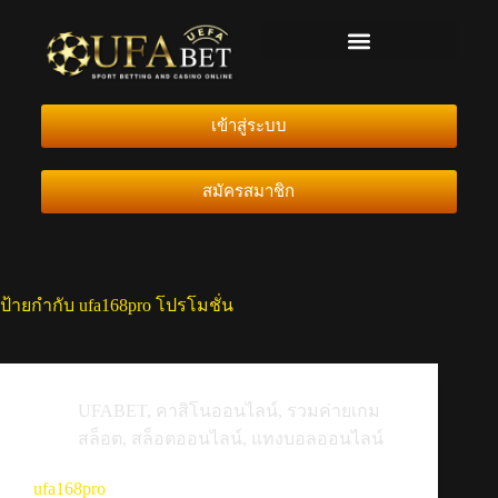
เข้าสู่ระบบ
สมัครสมาชิก
ป้ายกำกับ
ufa168pro โปรโมชั่น
UFABET
,
คาสิโนออนไลน์
,
รวมค่ายเกม
สล็อต
,
สล็อตออนไลน์
,
แทงบอลออนไลน์
ufa168pro