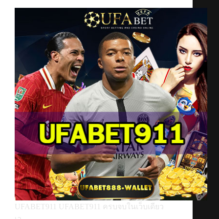
UFABET911 UFABET911 ครบจบในเว็บเดียว
เว…