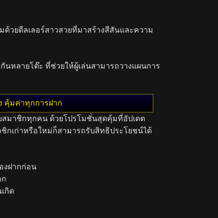
้อมด้วยดีลเลอร์สาวสวยที่มาสร้างสีสันและความ
มกันหลายโต๊ะ ที่ช่วยให้ผู้เล่นสามารถวางแผนการ
ง คุ้มค่าทุกการฝาก
มาชิกทุกคน ด้วยโปรโมชั่นสุดคุ้มที่อัปเดต
ชิกเก่าหรือใหม่ก็สามารถรับสิทธิประโยชน์ได้
้องฝากก่อน
าก
เกิด