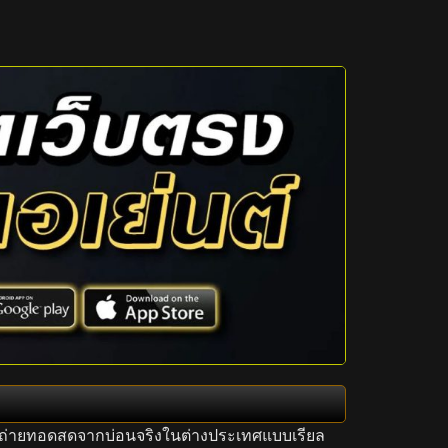
รถ่ายทอดสดจากบ่อนจริงในต่างประเทศแบบเรียล