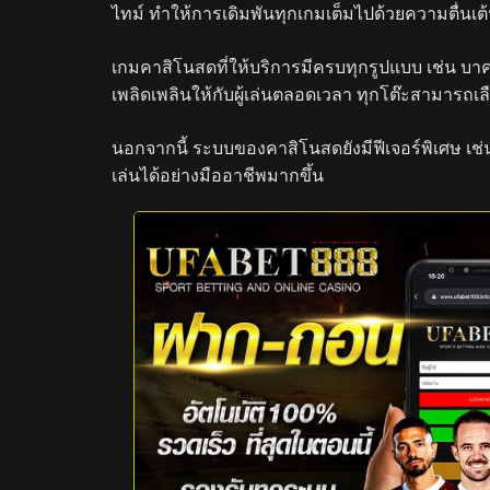
ไทม์ ทำให้การเดิมพันทุกเกมเต็มไปด้วยความตื่นเต้น
เกมคาสิโนสดที่ให้บริการมีครบทุกรูปแบบ เช่น บาคา
เพลิดเพลินให้กับผู้เล่นตลอดเวลา ทุกโต๊ะสามารถเ
นอกจากนี้ ระบบของคาสิโนสดยังมีฟีเจอร์พิเศษ เช่
เล่นได้อย่างมืออาชีพมากขึ้น