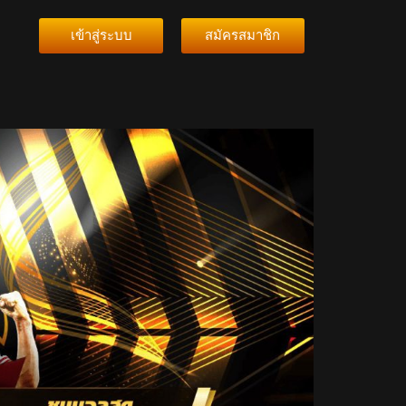
เข้าสู่ระบบ
สมัครสมาชิก