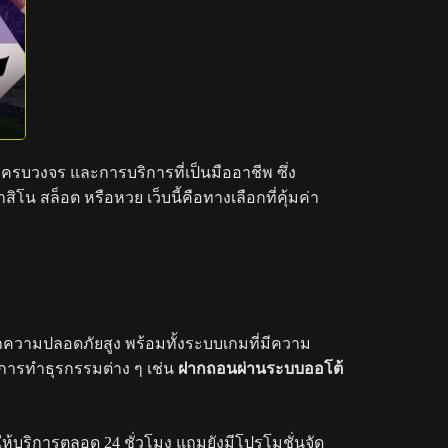
ามครบวงจร และการบริการที่เป็นมืออาชีพ ซึ่ง
ิโน สล็อต หรือหวย เว็บนี้คือทางเลือกที่คุ้มค่า
าความปลอดภัยสูง พร้อมทั้งระบบเกมที่มีความ
การทำธุรกรรมต่าง ๆ เช่น
ฝากถอนผ่านระบบออโต้
มให้บริการตลอด 24 ชั่วโมง แถมยังมีโปรโมชั่นจัด