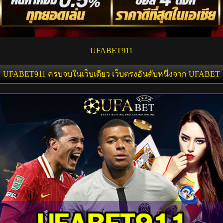
UFABET911
UFABET911 ครบจบในเว็บเดียว เว็บตรงอันดับหนึ่งจาก UFABET