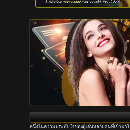
หนึ่งในความประทับใจของผู้เล่นหลายคนที่เข้าม