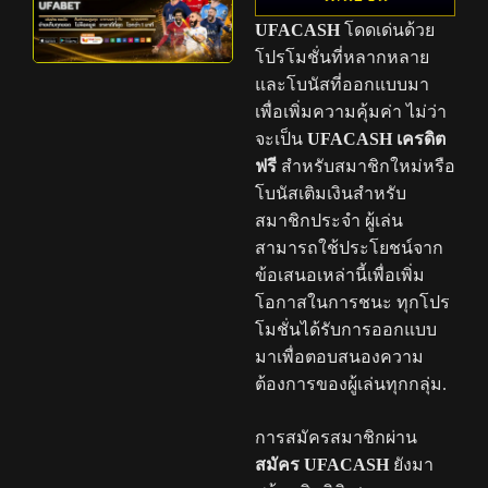
UFACASH
โดดเด่นด้วย
โปรโมชั่นที่หลากหลาย
และโบนัสที่ออกแบบมา
เพื่อเพิ่มความคุ้มค่า ไม่ว่า
จะเป็น
UFACASH เครดิต
ฟรี
สำหรับสมาชิกใหม่หรือ
โบนัสเติมเงินสำหรับ
สมาชิกประจำ ผู้เล่น
สามารถใช้ประโยชน์จาก
ข้อเสนอเหล่านี้เพื่อเพิ่ม
โอกาสในการชนะ ทุกโปร
โมชั่นได้รับการออกแบบ
มาเพื่อตอบสนองความ
ต้องการของผู้เล่นทุกกลุ่ม.
การสมัครสมาชิกผ่าน
สมัคร UFACASH
ยังมา