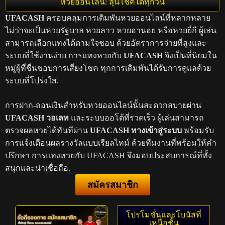
หวยออนไลน์: ลุ้นโชคได้ทุกวัน
UFACASH
ครอบคลุมการเดิมพันหวยออนไลน์ที่หลากหลาย
ไม่ว่าจะเป็นหวยรัฐบาล หวยลาว หวยฮานอย หรือหวยยี่กี ผู้เล่น
สามารถเลือกแทงได้ตามใจชอบ ด้วยอัตราการจ่ายที่สูงและ
ระบบที่ใช้งานง่าย การแทงหวยกับ
UFACASH
จึงเป็นที่นิยมใน
หมู่ผู้ที่ชื่นชอบการเสี่ยงโชค ทุกการเดิมพันได้รับการดูแลด้วย
ระบบที่โปร่งใส.
การฝาก-ถอนเงินสำหรับหวยออนไลน์นั้นสะดวกสบายผ่าน
UFACASH วอเลท
และระบบออโต้ที่รวดเร็ว ผู้เล่นสามารถ
ตรวจผลหวยได้ทันทีผ่าน
UFACASH ทางเข้าสู่ระบบ
พร้อมรับ
การแจ้งเตือนผลรางวัลแบบเรียลไทม์ ด้วยทีมงานที่พร้อมให้คำ
ปรึกษา การแทงหวยกับ UFACASH จึงมอบประสบการณ์ที่ทั้ง
สนุกและน่าเชื่อถือ.
สมัครสมาชิก
โปรโมชั่นและโบนัสที่
เหนือชั้น