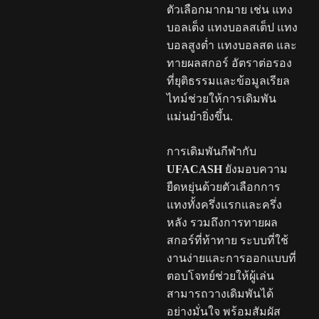
ตัวเลือกมากมาย เช่น แทง
บอลเต็ง แทงบอลสเต็ป แทง
บอลสูงต่ำ แทงบอลสด และ
ทายผลสกอร์ อัตราต่อรอง
ที่ยุติธรรมและข้อมูลเรียล
ไทม์ช่วยให้การเดิมพัน
แม่นยำยิ่งขึ้น.
การเดิมพันกีฬากับ
UFACASH
ยังมอบความ
ยืดหยุ่นด้วยตัวเลือกการ
แทงทั้งครึ่งแรกและครึ่ง
หลัง รวมถึงการทายผล
สกอร์ที่ท้าทาย ระบบที่ใช้
งานง่ายและการออกแบบที่
ตอบโจทย์ช่วยให้ผู้เล่น
สามารถวางเดิมพันได้
อย่างมั่นใจ พร้อมสัมผัส