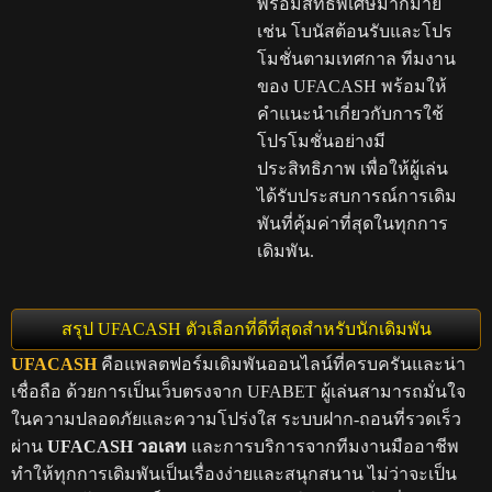
พร้อมสิทธิพิเศษมากมาย
เช่น โบนัสต้อนรับและโปร
โมชั่นตามเทศกาล ทีมงาน
ของ UFACASH พร้อมให้
คำแนะนำเกี่ยวกับการใช้
โปรโมชั่นอย่างมี
ประสิทธิภาพ เพื่อให้ผู้เล่น
ได้รับประสบการณ์การเดิม
พันที่คุ้มค่าที่สุดในทุกการ
เดิมพัน.
สรุป UFACASH ตัวเลือกที่ดีที่สุดสำหรับนักเดิมพัน
UFACASH
คือแพลตฟอร์มเดิมพันออนไลน์ที่ครบครันและน่า
เชื่อถือ ด้วยการเป็นเว็บตรงจาก UFABET ผู้เล่นสามารถมั่นใจ
ในความปลอดภัยและความโปร่งใส ระบบฝาก-ถอนที่รวดเร็ว
ผ่าน
UFACASH วอเลท
และการบริการจากทีมงานมืออาชีพ
ทำให้ทุกการเดิมพันเป็นเรื่องง่ายและสนุกสนาน ไม่ว่าจะเป็น