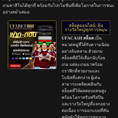
เกมคาสิโนได้ทุกที่ พร้อมรับโปรโมชั่นที่เพิ่มโอกาสในการชนะ
อย่างสม่ำเสมอ.
สล็อตออนไลน์: ลุ้น
รางวัลใหญ่ทุกการหมุน
UFACASH สล็อต
เป็น
หมวดหมู่ที่ได้รับความนิยม
อย่างล้นหลาม ด้วยเกม
สล็อตที่มีให้เลือกนับร้อย
เกม แต่ละเกมมาพร้อม
กราฟิกที่สวยงามและ
โบนัสที่แตกง่าย ผู้เล่น
สามารถเพลิดเพลินกับ
สล็อตที่ให้ผลตอบแทนสูง
พร้อมโอกาสรับฟรีสปิน
และรางวัลใหญ่ที่แจกอย่าง
ต่อเนื่อง การออกแบบที่ทัน
สมัยทำให้ทุกการหมุนวง