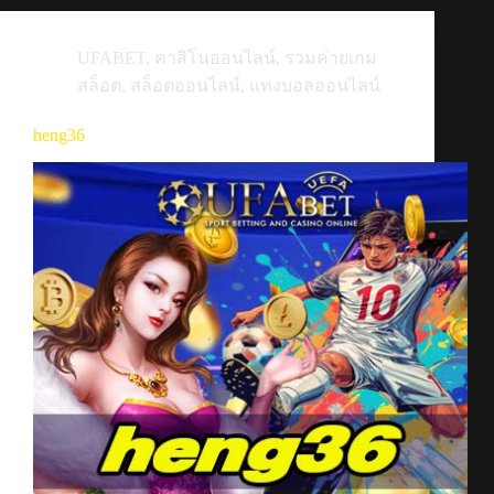
UFABET
,
คาสิโนออนไลน์
,
รวมค่ายเกม
สล็อต
,
สล็อตออนไลน์
,
แทงบอลออนไลน์
heng36