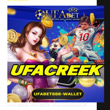
UFACREEK UFACREEK เว็บตรงคนเล่นเยอะที่