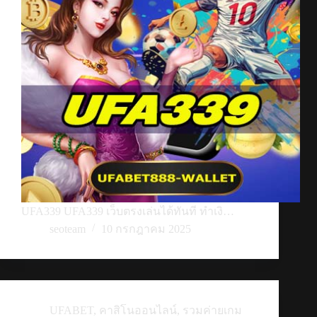
UFA339 UFA339 เว็บตรงเล่นได้ทันที ทำเงิ…
seoteam
10 กรกฎาคม 2025
UFABET
,
คาสิโนออนไลน์
,
รวมค่ายเกม