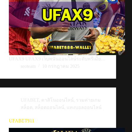
UFAX9 UFAX9 เว็บพนันออนไลน์ระดับพรีเมีย…
seoteam
10 กรกฎาคม 2025
UFABET
,
คาสิโนออนไลน์
,
รวมค่ายเกม
สล็อต
,
สล็อตออนไลน์
,
แทงบอลออนไลน์
UFABET911